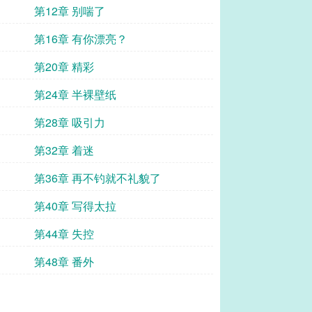
第12章 别喘了
第16章 有你漂亮？
第20章 精彩
第24章 半裸壁纸
第28章 吸引力
第32章 着迷
第36章 再不钓就不礼貌了
第40章 写得太拉
第44章 失控
第48章 番外