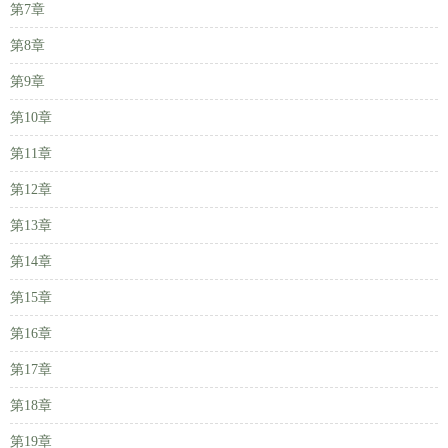
第7章
第8章
第9章
第10章
第11章
第12章
第13章
第14章
第15章
第16章
第17章
第18章
第19章