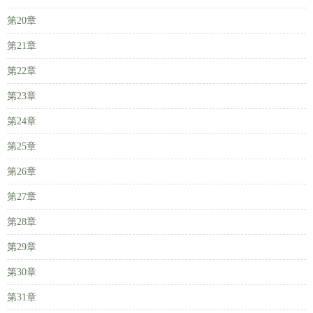
第20章
第21章
第22章
第23章
第24章
第25章
第26章
第27章
第28章
第29章
第30章
第31章