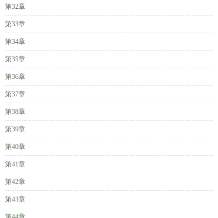
第32章
第33章
第34章
第35章
第36章
第37章
第38章
第39章
第40章
第41章
第42章
第43章
第44章