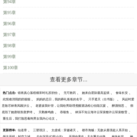
第94章
第95章
第96章
第97章
第98章
第99章
第100章
查看更多章节...
、
、
、
、
热门点击:
错将真心落梧桐宋时礼苏韵怡
无可救药
她来自星际最高监狱
食味长安
、
、
、
此恨难消我奶奶烟烟
妈妈的忌日，我的葬礼爸爸的名字
只手遮天（出书版）
风起时爱
、
、
、
意散尽林青风顾汐云
老婆拔我针管，让我给男助理煮醒酒汤程心怡陆沉宴
醉酒情思
彻
、
、
、
、
底毁了她唐朝淮唐梦绮
天鹅奏鸣曲
吞噬鱼
林深不知云海许云琛裴馥许云琛裴馥雪
、
重生后，我打脸恶毒狗男女我内心论文
、
、
、
、
更新榜单:
仙道章
三塑强汉
太虚戒：穿越诸天
都市海贼：无敌从最强超人系开始
、
、
、
、
领主开端：时空之城
走向深蓝(幻想小说)
开局中童生：凡女重走仙路
食味长安
神