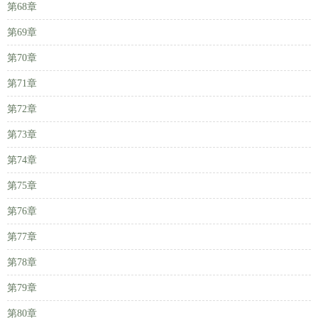
第68章
第69章
第70章
第71章
第72章
第73章
第74章
第75章
第76章
第77章
第78章
第79章
第80章