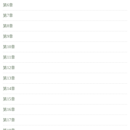
第6章
第7章
第8章
第9章
第10章
第11章
第12章
第13章
第14章
第15章
第16章
第17章