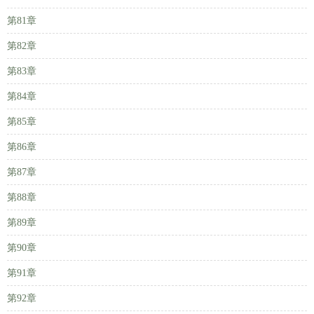
第81章
第82章
第83章
第84章
第85章
第86章
第87章
第88章
第89章
第90章
第91章
第92章