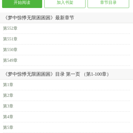
开始阅读
加入书架
章节目录
《梦中惊悸无限困困困》最新章节
第552章
第551章
第550章
第549章
《梦中惊悸无限困困困》目录 第一页 （第1-100章）
第1章
第2章
第3章
第4章
第5章