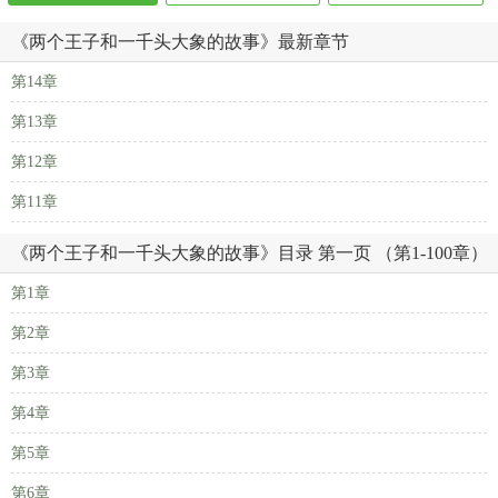
《两个王子和一千头大象的故事》最新章节
第14章
第13章
第12章
第11章
《两个王子和一千头大象的故事》目录 第一页 （第1-100章）
第1章
第2章
第3章
第4章
第5章
第6章