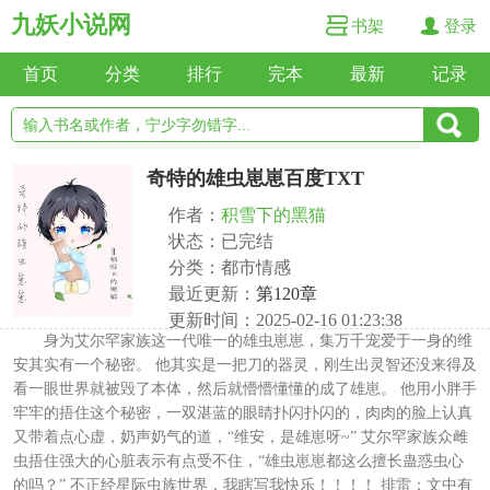
九妖小说网
书架
登录
首页
分类
排行
完本
最新
记录
奇特的雄虫崽崽百度TXT
作者：
积雪下的黑猫
状态：已完结
分类：都市情感
最近更新：
第120章
更新时间：2025-02-16 01:23:38
身为艾尔罕家族这一代唯一的雄虫崽崽，集万千宠爱于一身的维
安其实有一个秘密。 他其实是一把刀的器灵，刚生出灵智还没来得及
看一眼世界就被毁了本体，然后就懵懵懂懂的成了雄崽。 他用小胖手
牢牢的捂住这个秘密，一双湛蓝的眼睛扑闪扑闪的，肉肉的脸上认真
又带着点心虚，奶声奶气的道，“维安，是雄崽呀~” 艾尔罕家族众雌
虫捂住强大的心脏表示有点受不住，“雄虫崽崽都这么擅长蛊惑虫心
的吗？” 不正经星际虫族世界，我瞎写我快乐！！！！ 排雷：文中有