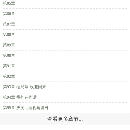
第85章
第86章
第87章
第88章
第89章
第90章
第91章
第92章
第93章 结局章·欢迎回来
第94章 番外在作话
第95章 庆沅助理视角番外
查看更多章节...