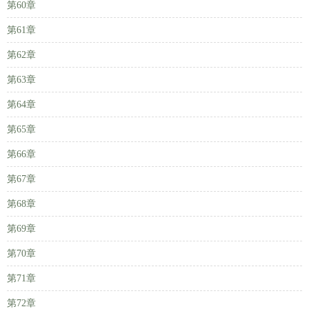
第60章
第61章
第62章
第63章
第64章
第65章
第66章
第67章
第68章
第69章
第70章
第71章
第72章