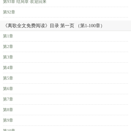
第93章 结局章·欢迎回来
第92章
《离歌全文免费阅读》目录 第一页 （第1-100章）
第1章
第2章
第3章
第4章
第5章
第6章
第7章
第8章
第9章
第10章