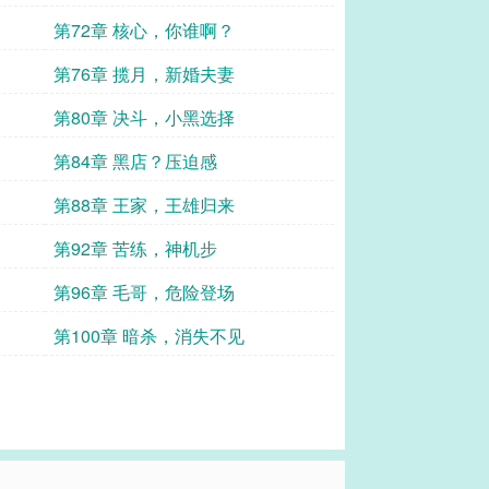
第72章 核心，你谁啊？
第76章 揽月，新婚夫妻
第80章 决斗，小黑选择
第84章 黑店？压迫感
第88章 王家，王雄归来
第92章 苦练，神机步
第96章 毛哥，危险登场
第100章 暗杀，消失不见