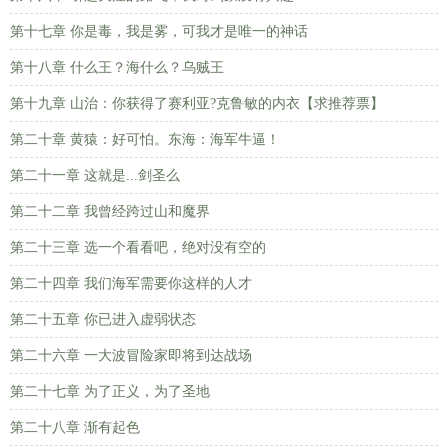
第十七章 你是毒，我是雾，可我才是唯一的神话
第十八章 什么王？海什么？乌贼王
第十九章 山治：你获得了赛利亚?克鲁敏的内衣【求推荐票】
第二十章 黄猿：好可怕。东海：海军牛逼！
第二十一章 这就是...剑圣么
第二十二章 我曾经跨过山和魔界
第二十三章 选一个看看吧，绝对没有空的
第二十四章 我们海军需要你这样的人才
第二十五章 你已进入虚弱状态
第二十六章 一大波冒险家即将到达战场
第二十七章 为了正义，为了圣地
第二十八章 渐有起色