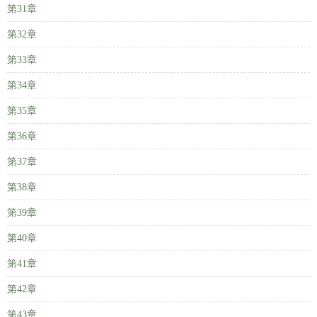
第31章
第32章
第33章
第34章
第35章
第36章
第37章
第38章
第39章
第40章
第41章
第42章
第43章