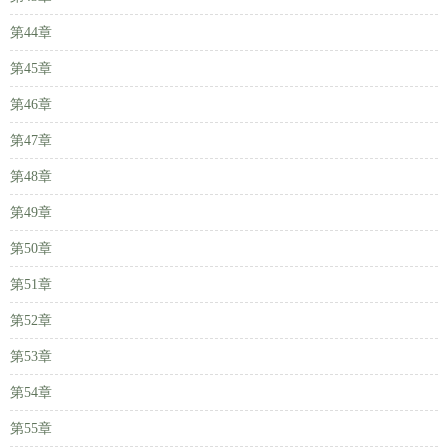
第44章
第45章
第46章
第47章
第48章
第49章
第50章
第51章
第52章
第53章
第54章
第55章