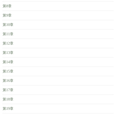
第8章
第9章
第10章
第11章
第12章
第13章
第14章
第15章
第16章
第17章
第18章
第19章