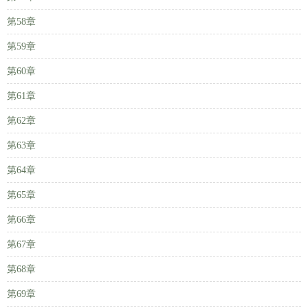
第58章
第59章
第60章
第61章
第62章
第63章
第64章
第65章
第66章
第67章
第68章
第69章