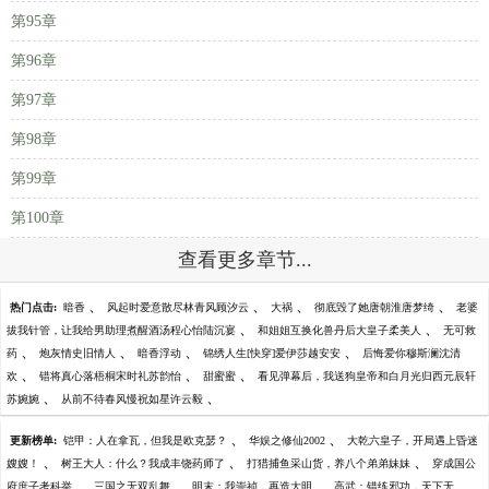
第95章
第96章
第97章
第98章
第99章
第100章
查看更多章节...
、
、
、
、
热门点击:
暗香
风起时爱意散尽林青风顾汐云
大祸
彻底毁了她唐朝淮唐梦绮
老婆
、
、
拔我针管，让我给男助理煮醒酒汤程心怡陆沉宴
和姐姐互换化兽丹后大皇子柔美人
无可救
、
、
、
、
药
炮灰情史旧情人
暗香浮动
锦绣人生[快穿]爱伊莎越安安
后悔爱你穆斯澜沈清
、
、
、
欢
错将真心落梧桐宋时礼苏韵怡
甜蜜蜜
看见弹幕后，我送狗皇帝和白月光归西元辰轩
、
、
苏婉婉
从前不待春风慢祝如星许云毅
、
、
更新榜单:
铠甲：人在拿瓦，但我是欧克瑟？
华娱之修仙2002
大乾六皇子，开局遇上昏迷
、
、
、
嫂嫂！
树王大人：什么？我成丰饶药师了
打猎捕鱼采山货，养八个弟弟妹妹
穿成国公
、
、
、
府庶子考科举
三国之无双乱舞
明末：我崇祯，再造大明
高武：错练邪功，天下无