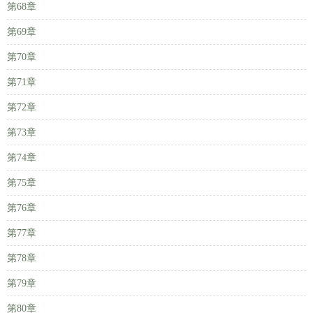
第68章
第69章
第70章
第71章
第72章
第73章
第74章
第75章
第76章
第77章
第78章
第79章
第80章