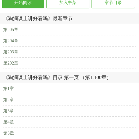
开始阅读
加入书架
章节目录
《狗洞谋士讲好看吗》最新章节
第205章
第204章
第203章
第202章
《狗洞谋士讲好看吗》目录 第一页 （第1-100章）
第1章
第2章
第3章
第4章
第5章