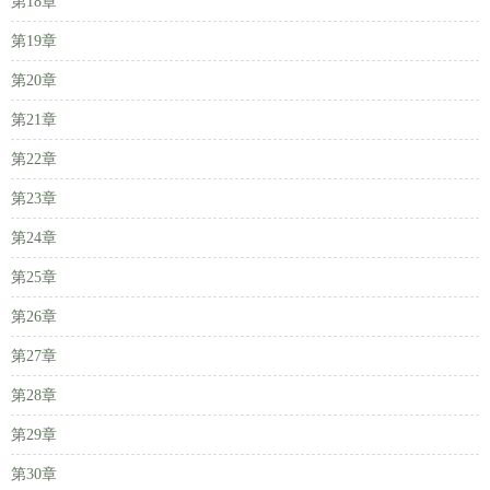
第18章
第19章
第20章
第21章
第22章
第23章
第24章
第25章
第26章
第27章
第28章
第29章
第30章