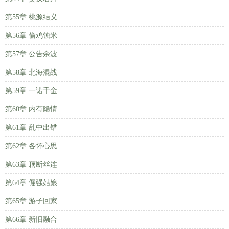
第55章 桃源结义
第56章 偷鸡蚀米
第57章 公告余波
第58章 北海混战
第59章 一诺千金
第60章 内有隐情
第61章 乱中出错
第62章 各怀心思
第63章 藕断丝连
第64章 倔强姑娘
第65章 游子回家
第66章 新旧融合