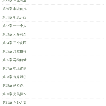
第79章 草原奇遇
第80章 非诚勿扰
第81章 初恋开始
第82章 十一个人
第83章 人多势众
第84章 三个皮匠
第85章 艰难抉择
第86章 再续前缘
第87章 电话传情
第88章 你妹泄密
第89章 峭壁诈尸
第90章 完美操作
第91章 八卦之巅