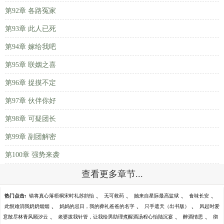
第92章 各路冤家
第93章 此人已死
第94章 嫁给我吧
第95章 联姻之喜
第96章 捉摸不定
第97章 伙伴你好
第98章 可疑团长
第99章 副团解密
第100章 强势来袭
查看更多章节...
、
、
、
、
热门点击:
错将真心落梧桐宋时礼苏韵怡
无可救药
她来自星际最高监狱
食味长安
、
、
、
此恨难消我奶奶烟烟
妈妈的忌日，我的葬礼爸爸的名字
只手遮天（出书版）
风起时爱
、
、
、
意散尽林青风顾汐云
老婆拔我针管，让我给男助理煮醒酒汤程心怡陆沉宴
醉酒情思
彻