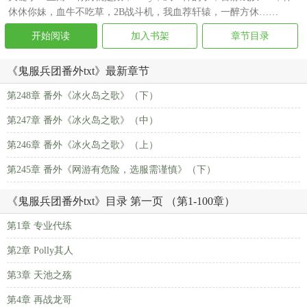
休休你妹，血牛不吃草，2B战斗机，我血荐轩辕，一醉方休……
开始阅读
加入书架
章节目录
《鬼服兵团番外txt》最新章节
第248章 番外《冰火岛之歌》（下）
第247章 番外《冰火岛之歌》（中）
第246章 番外《冰火岛之歌》（上）
第245章 番外《网游有危险，选服需谨慎》（下）
《鬼服兵团番外txt》目录 第一页 （第1-100章）
第1章 专业代练
第2章 Polly其人
第3章 天池之殇
第4章 再战龙哥