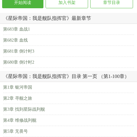
开始阅读
加入书架
章节目录
《星际帝国：我是舰队指挥官》最新章节
第683章 血战1
第682章 血线
第681章 倒计时3
第680章 倒计时2
《星际帝国：我是舰队指挥官》目录 第一页 （第1-100章）
第1章 银河帝国
第2章 寻舰之旅
第3章 找到星际战列舰
第4章 维修战列舰
第5章 无畏号