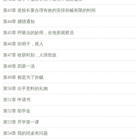
第43章 老校长要合理有效的安排孙贼有限的时间
第44章 捕猎通知
第45章 呼吸法的妙用，全地形观察员
第46章 吹哨子，摇人
第47章 收获时刻，人情世故
第48章 四菜一汤
第49章 都是为了孙贼
第50章 出乎意料的礼物
第51章 申请书
第52章 助学金
第53章 开学第一课
第54章 我的同桌有问题