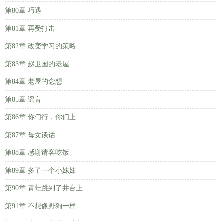
第80章 巧遇
第81章 再受打击
第82章 改变学习的策略
第83章 赵卫国的老屋
第84章 老屋的念想
第85章 谣言
第86章 你们行，你们上
第87章 母女谈话
第88章 感谢请客吃饭
第89章 多了一个小妹妹
第90章 青蛙跳到了井台上
第91章 不想像野狗一样