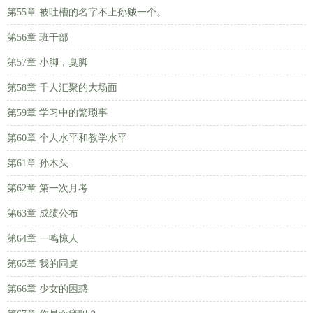
第55章 被吐槽的名字不止孙贼一个。
第56章 班干部
第57章 小脚，臭脚
第58章 千人汇聚的大场面
第59章 学习中的繁琐事
第60章 个人水平和教学水平
第61章 孙木头
第62章 第一次月考
第63章 成绩公布
第64章 一鸣惊人
第65章 我的同桌
第66章 少女的困惑