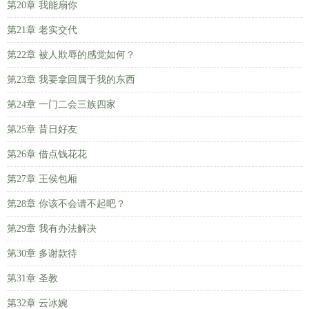
第20章 我能扇你
第21章 老实交代
第22章 被人欺辱的感觉如何？
第23章 我要拿回属于我的东西
第24章 一门二会三族四家
第25章 昔日好友
第26章 借点钱花花
第27章 王侯包厢
第28章 你该不会请不起吧？
第29章 我有办法解决
第30章 多谢款待
第31章 圣教
第32章 云冰婉