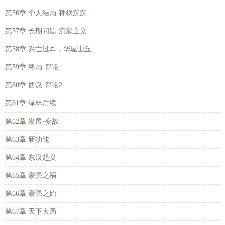
第56章 个人结局·种祸沉沉
第57章 长期问题·流寇主义
第58章 兴亡过耳，华屋山丘
第59章 终局·评论
第60章 西汉·评论2
第61章 绿林后续
第62章 发展·变故
第63章 新功能
第64章 东汉起义
第65章 豪强之祸
第66章 豪强之始
第67章 天下大局