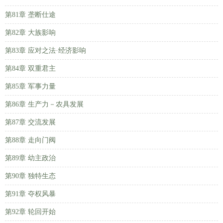
第81章 垄断仕途
第82章 大族影响
第83章 应对之法·经济影响
第84章 双重君主
第85章 军事力量
第86章 生产力－农具发展
第87章 交流发展
第88章 走向门阀
第89章 幼主政治
第90章 独特生态
第91章 夺权风暴
第92章 轮回开始