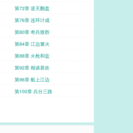
第72章 逆天翻盘
第76章 连环计成
第80章 奇兵致胜
第84章 江边篝火
第88章 火枪和盐
第92章 相谈甚欢
第96章 船上江边
第100章 兵分三路