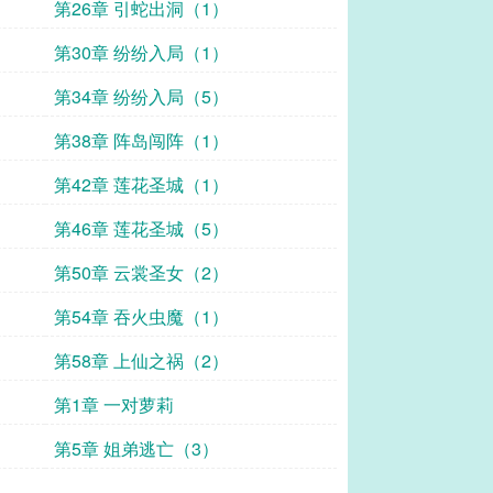
第26章 引蛇出洞（1）
第30章 纷纷入局（1）
第34章 纷纷入局（5）
第38章 阵岛闯阵（1）
第42章 莲花圣城（1）
第46章 莲花圣城（5）
第50章 云裳圣女（2）
第54章 吞火虫魔（1）
第58章 上仙之祸（2）
第1章 一对萝莉
第5章 姐弟逃亡（3）