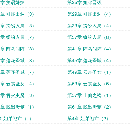
4章 笑语妹妹
第25章 姐弟晋级
8章 引蛇出洞（3）
第29章 引蛇出洞（4）
2章 纷纷入局（3）
第33章 纷纷入局（4）
6章 纷纷入局（7）
第37章 纷纷入局（8）
0章 阵岛闯阵（3）
第41章 阵岛闯阵（4）
4章 莲花圣城（3）
第45章 莲花圣城（4）
8章 莲花圣城（7）
第49章 云裳圣女（1）
2章 云裳圣女（4）
第53章 云裳圣女（5）
6章 吞火虫魔（3）
第57章 上仙之祸（1）
0章 脱出樊笼（1）
第61章 脱出樊笼（2）
章 姐弟逃亡（1）
第4章 姐弟逃亡（2）