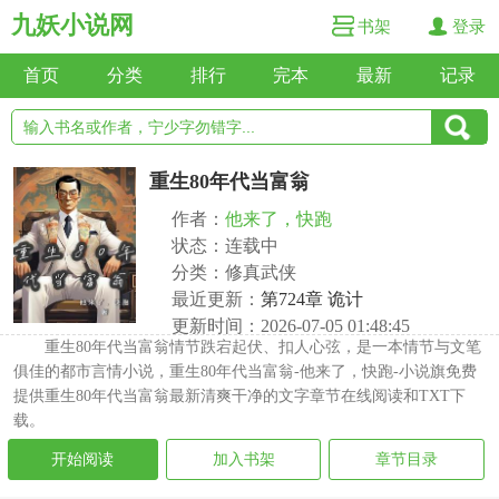
九妖小说网
书架
登录
首页
分类
排行
完本
最新
记录
重生80年代当富翁
作者：
他来了，快跑
状态：连载中
分类：修真武侠
最近更新：
第724章 诡计
更新时间：2026-07-05 01:48:45
重生80年代当富翁情节跌宕起伏、扣人心弦，是一本情节与文笔
俱佳的都市言情小说，重生80年代当富翁-他来了，快跑-小说旗免费
提供重生80年代当富翁最新清爽干净的文字章节在线阅读和TXT下
载。
开始阅读
加入书架
章节目录