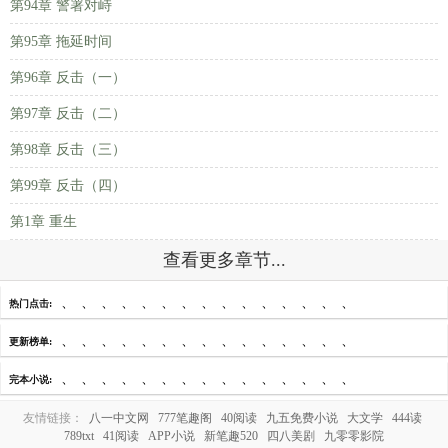
第94章 警署对峙
第95章 拖延时间
第96章 反击（一）
第97章 反击（二）
第98章 反击（三）
第99章 反击（四）
第1章 重生
查看更多章节...
、
、
、
、
、
、
、
、
、
、
、
、
、
、
、
热门点击:
、
、
、
、
、
、
、
、
、
、
、
、
、
、
、
更新榜单:
、
、
、
、
、
、
、
、
、
、
、
、
、
、
、
完本小说:
友情链接：
八一中文网
777笔趣阁
40阅读
九五免费小说
大文学
444读
789txt
41阅读
APP小说
新笔趣520
四八美剧
九零零影院