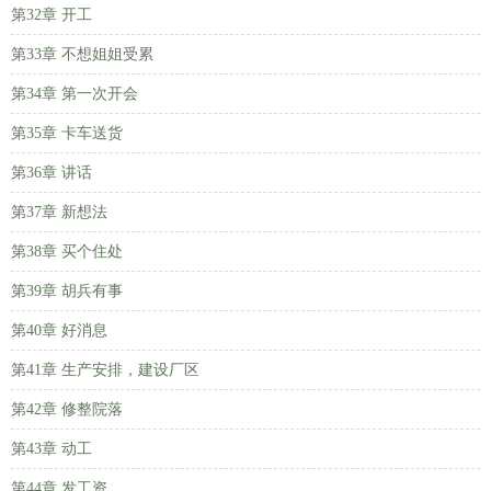
第32章 开工
第33章 不想姐姐受累
第34章 第一次开会
第35章 卡车送货
第36章 讲话
第37章 新想法
第38章 买个住处
第39章 胡兵有事
第40章 好消息
第41章 生产安排，建设厂区
第42章 修整院落
第43章 动工
第44章 发工资