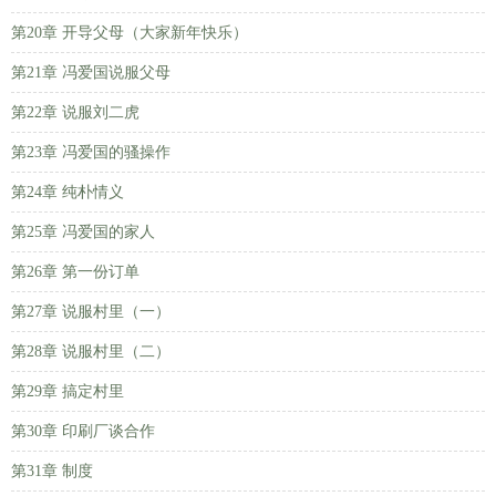
第20章 开导父母（大家新年快乐）
第21章 冯爱国说服父母
第22章 说服刘二虎
第23章 冯爱国的骚操作
第24章 纯朴情义
第25章 冯爱国的家人
第26章 第一份订单
第27章 说服村里（一）
第28章 说服村里（二）
第29章 搞定村里
第30章 印刷厂谈合作
第31章 制度