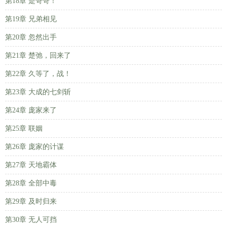
第18章 是哥哥！
第19章 兄弟相见
第20章 忽然出手
第21章 楚弛，回来了
第22章 久等了，战！
第23章 大成的七剑斩
第24章 庞家来了
第25章 联姻
第26章 庞家的计谋
第27章 天地霸体
第28章 全部中毒
第29章 及时归来
第30章 无人可挡