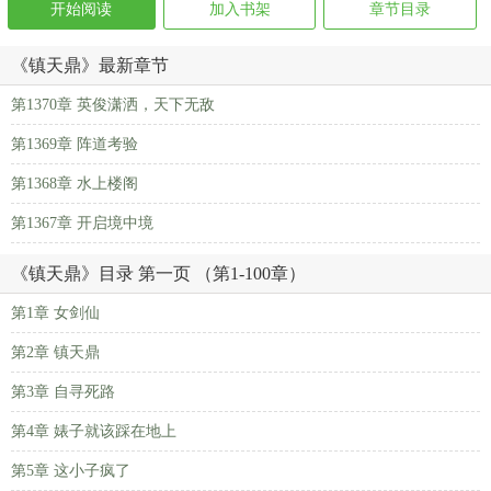
开始阅读
加入书架
章节目录
《镇天鼎》最新章节
第1370章 英俊潇洒，天下无敌
第1369章 阵道考验
第1368章 水上楼阁
第1367章 开启境中境
《镇天鼎》目录 第一页 （第1-100章）
第1章 女剑仙
第2章 镇天鼎
第3章 自寻死路
第4章 婊子就该踩在地上
第5章 这小子疯了