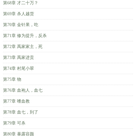
第68章 才二十万？
第69章 杀人越货
第70章 金针果，吃
第71章 修为提升，反杀
第72章 禹家家主，死
第73章 禹家进贡
第74章 村尾小翠
第75章 物
第76章 血袍人，血七
第77章 嗜血教
第78章 血七，到了
第79章 可杀
第80章 暴露容颜