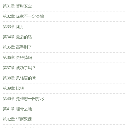
第31章 暂时安全
第32章 庞家不一定会输
第33章 庞月
第34章 最后的话
第35章 高手到了
第36章 走得掉吗
第37章 成功了吗？
第38章 凤轻语的弩
第39章 比狠
第40章 楚弛想一网打尽
第41章 埋骨之地
第42章 斩断双腿