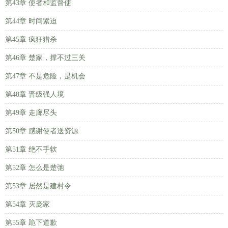
第43章 使者和监督使
第44章 时间紧迫
第45章 疯狂猎杀
第46章 楚家，撑不过三关
第47章 不是危险，是机会
第48章 晋级强人境
第49章 走廊尽头
第50章 感谢使者送资源
第51章 绝不手软
第52章 怎么是楚弛
第53章 居然是建村令
第54章 灭庞家
第55章 跪下道歉