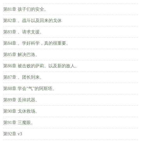
第81章 孩子们的安全。
第82章 。战斗以及回来的戈休
第83章 。请求支援。
第84章 。学好科学，真的很重要。
第85章 解决巴洛。
第86章 被击败的萨莉。以及新的敌人。
第87章 。团长到来。
第88章 学会“气”的阿斯塔。
第89章 丢掉武器。
第90章 戈休救场。
第91章 三魔眼。
第92章 v3