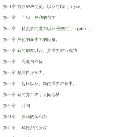
第31章 前往解决使徒。以及封印门（gate）
第32章 。回归。亨利的帮忙
第33章 。精灵族的魔力以及完整的门（gate）。
第34章 黑色的暴牛团的晚餐。
第35章 新的朋友以及。异世界旅行成功。
第36章 。充能与准备
第37章 整理自身实力。
第38章 。起床以及。新的世界准备中。
第39章 新的异世界，人间地狱
第40章 。计划
第41章 。萝莉的亲和力
第42章 。乌托邦的会议。