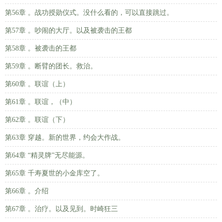
第56章 。战功授勋仪式。没什么看的，可以直接跳过。
第57章 。吵闹的大厅。以及被袭击的王都
第58章 。被袭击的王都
第59章 。断臂的团长。救治。
第60章 。联谊（上）
第61章 。联谊，（中）
第62章 。联谊（下）
第63章 穿越。新的世界，约会大作战。
第64章 “精灵牌”无尽能源。
第65章 千寿夏世的小金库空了。
第66章 。介绍
第67章 。治疗。以及见到。时崎狂三