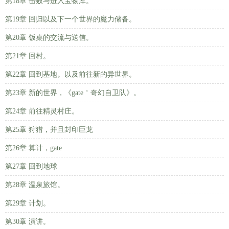
第18章 击败与进入宝物库。
第19章 回归以及下一个世界的魔力储备。
第20章 饭桌的交流与送信。
第21章 回村。
第22章 回到基地。以及前往新的异世界。
第23章 新的世界，《gate＇奇幻自卫队》。
第24章 前往精灵村庄。
第25章 狩猎，并且封印巨龙
第26章 算计，gate
第27章 回到地球
第28章 温泉旅馆。
第29章 计划。
第30章 演讲。