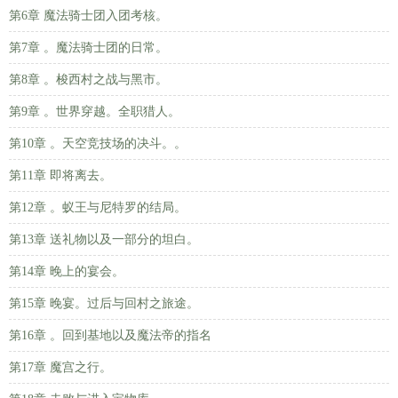
第6章 魔法骑士团入团考核。
第7章 。魔法骑士团的日常。
第8章 。梭西村之战与黑市。
第9章 。世界穿越。全职猎人。
第10章 。天空竞技场的决斗。。
第11章 即将离去。
第12章 。蚁王与尼特罗的结局。
第13章 送礼物以及一部分的坦白。
第14章 晚上的宴会。
第15章 晚宴。过后与回村之旅途。
第16章 。回到基地以及魔法帝的指名
第17章 魔宫之行。