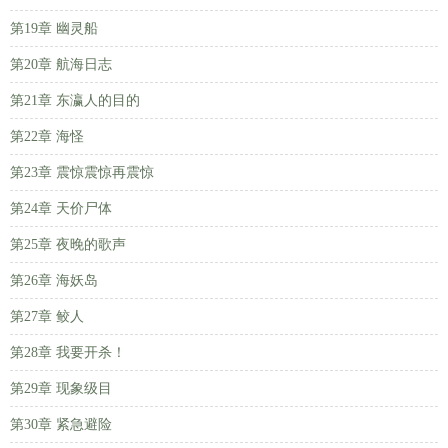
第19章 幽灵船
第20章 航海日志
第21章 东瀛人的目的
第22章 海怪
第23章 震惊震惊再震惊
第24章 天价尸体
第25章 夜晚的歌声
第26章 海妖岛
第27章 鲛人
第28章 我要开杀！
第29章 现象级目
第30章 紧急避险