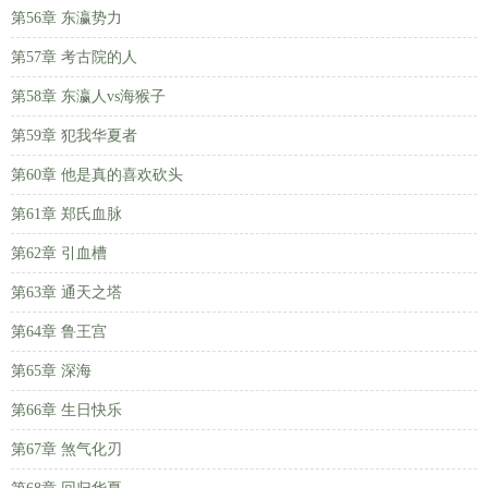
第56章 东瀛势力
第57章 考古院的人
第58章 东瀛人vs海猴子
第59章 犯我华夏者
第60章 他是真的喜欢砍头
第61章 郑氏血脉
第62章 引血槽
第63章 通天之塔
第64章 鲁王宫
第65章 深海
第66章 生日快乐
第67章 煞气化刃