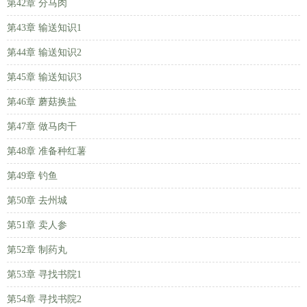
第42章 分马肉
第43章 输送知识1
第44章 输送知识2
第45章 输送知识3
第46章 蘑菇换盐
第47章 做马肉干
第48章 准备种红薯
第49章 钓鱼
第50章 去州城
第51章 卖人参
第52章 制药丸
第53章 寻找书院1
第54章 寻找书院2