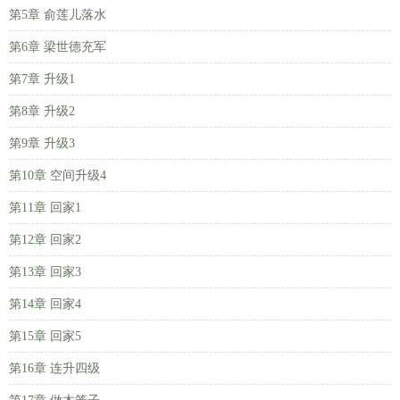
第5章 俞莲儿落水
第6章 梁世德充军
第7章 升级1
第8章 升级2
第9章 升级3
第10章 空间升级4
第11章 回家1
第12章 回家2
第13章 回家3
第14章 回家4
第15章 回家5
第16章 连升四级