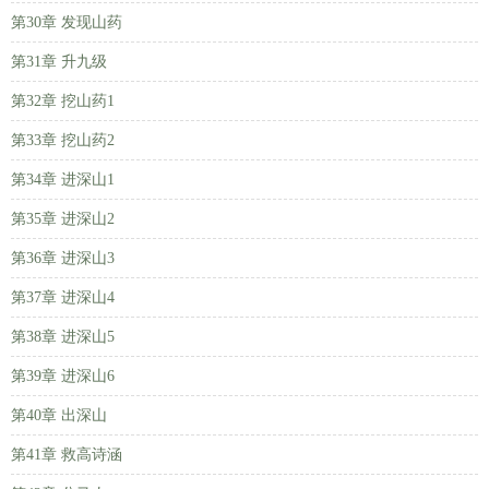
第30章 发现山药
第31章 升九级
第32章 挖山药1
第33章 挖山药2
第34章 进深山1
第35章 进深山2
第36章 进深山3
第37章 进深山4
第38章 进深山5
第39章 进深山6
第40章 出深山
第41章 救高诗涵