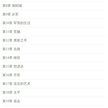
第8章 渔阳城
第9章 从军
第10章 军营的生活
第11章 赏赐
第12章 擅射之卒
第13章 去路
第14章 移驻
第15章 想进步
第16章 升官
第17章 语言的艺术
第18章 太平
第19章 庙会