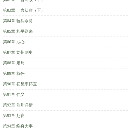
第83章 一言却敌（下）
第84章 骄兵杀将
第85章 和平到来
第86章 戒心
第87章 妫州刺史
第88章 定局
第89章 就任
第90章 初见李怀宣
第91章 仁义
第92章 妫州详情
第93章 赴宴
第94章 终身大事