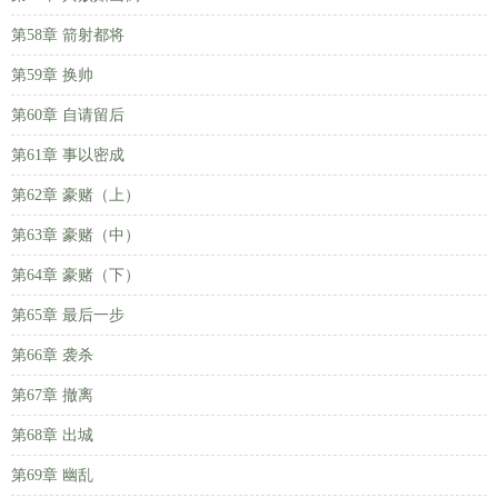
第58章 箭射都将
第59章 换帅
第60章 自请留后
第61章 事以密成
第62章 豪赌（上）
第63章 豪赌（中）
第64章 豪赌（下）
第65章 最后一步
第66章 袭杀
第67章 撤离
第68章 出城
第69章 幽乱