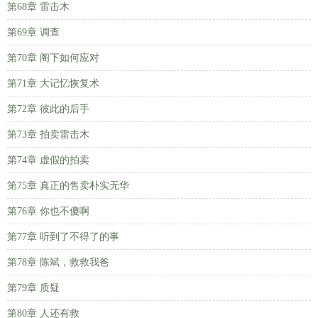
第68章 雷击木
第69章 调查
第70章 阁下如何应对
第71章 大记忆恢复术
第72章 彼此的后手
第73章 拍卖雷击木
第74章 虚假的拍卖
第75章 真正的售卖朴实无华
第76章 你也不傻啊
第77章 听到了不得了的事
第78章 陈斌，救救我爸
第79章 质疑
第80章 人还有救