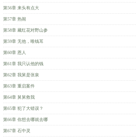
第56章 来头有点大
第57章 热闹
第58章 藏红花对野山参
第59章 无他，唯钱耳
第60章 恩人
第61章 我只认他的钱
第62章 我舅是张泉
第63章 重启案件
第64章 舅舅救我
第65章 犯了大错误？
第66章 你想去哪就去哪
第67章 石中灵