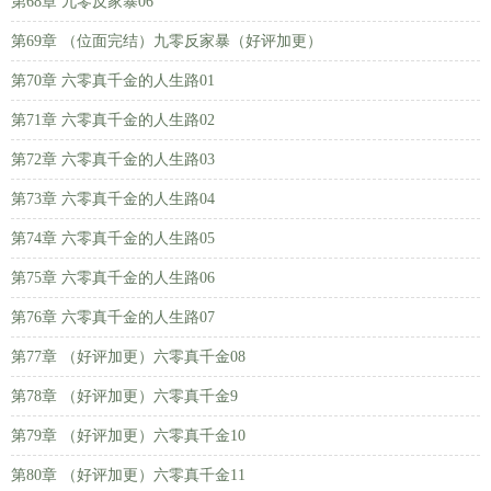
第68章 九零反家暴06
第69章 （位面完结）九零反家暴（好评加更）
第70章 六零真千金的人生路01
第71章 六零真千金的人生路02
第72章 六零真千金的人生路03
第73章 六零真千金的人生路04
第74章 六零真千金的人生路05
第75章 六零真千金的人生路06
第76章 六零真千金的人生路07
第77章 （好评加更）六零真千金08
第78章 （好评加更）六零真千金9
第79章 （好评加更）六零真千金10
第80章 （好评加更）六零真千金11