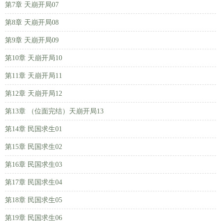
第7章 天崩开局07
第8章 天崩开局08
第9章 天崩开局09
第10章 天崩开局10
第11章 天崩开局11
第12章 天崩开局12
第13章 （位面完结）天崩开局13
第14章 民国求生01
第15章 民国求生02
第16章 民国求生03
第17章 民国求生04
第18章 民国求生05
第19章 民国求生06