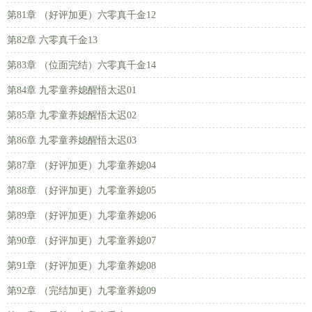
第81章 （好评加更）六零真千金12
第82章 六零真千金13
第83章 （位面完结）六零真千金14
第84章 九零童养媳醒悟太迟01
第85章 九零童养媳醒悟太迟02
第86章 九零童养媳醒悟太迟03
第87章 （好评加更）九零童养媳04
第88章 （好评加更）九零童养媳05
第89章 （好评加更）九零童养媳06
第90章 （好评加更）九零童养媳07
第91章 （好评加更）九零童养媳08
第92章 （完结加更）九零童养媳09