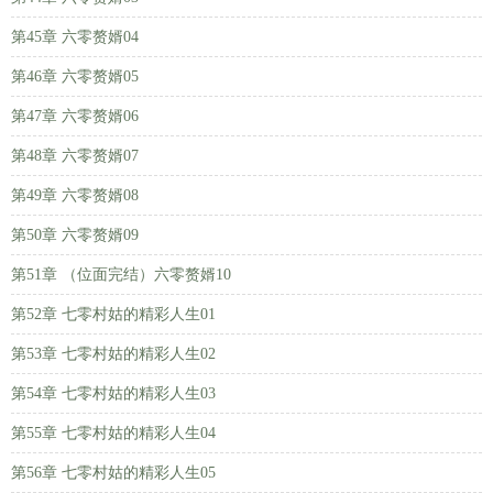
第45章 六零赘婿04
第46章 六零赘婿05
第47章 六零赘婿06
第48章 六零赘婿07
第49章 六零赘婿08
第50章 六零赘婿09
第51章 （位面完结）六零赘婿10
第52章 七零村姑的精彩人生01
第53章 七零村姑的精彩人生02
第54章 七零村姑的精彩人生03
第55章 七零村姑的精彩人生04
第56章 七零村姑的精彩人生05