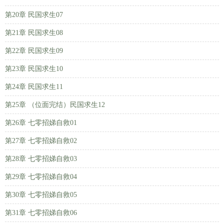
第20章 民国求生07
第21章 民国求生08
第22章 民国求生09
第23章 民国求生10
第24章 民国求生11
第25章 （位面完结）民国求生12
第26章 七零招娣自救01
第27章 七零招娣自救02
第28章 七零招娣自救03
第29章 七零招娣自救04
第30章 七零招娣自救05
第31章 七零招娣自救06