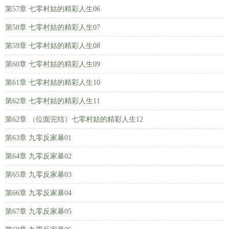
第57章 七零村姑的精彩人生06
第58章 七零村姑的精彩人生07
第59章 七零村姑的精彩人生08
第60章 七零村姑的精彩人生09
第61章 七零村姑的精彩人生10
第62章 七零村姑的精彩人生11
第62章 （位面完结）七零村姑的精彩人生12
第63章 九零反家暴01
第64章 九零反家暴02
第65章 九零反家暴03
第66章 九零反家暴04
第67章 九零反家暴05