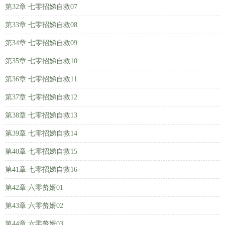
第32章 七零招娣自救07
第33章 七零招娣自救08
第34章 七零招娣自救09
第35章 七零招娣自救10
第36章 七零招娣自救11
第37章 七零招娣自救12
第38章 七零招娣自救13
第39章 七零招娣自救14
第40章 七零招娣自救15
第41章 七零招娣自救16
第42章 六零赘婿01
第43章 六零赘婿02
第44章 六零赘婿03