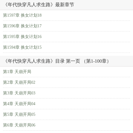
《年代快穿凡人求生路》最新章节
第1597章 换女计划18
第1596章 换女计划17
第1595章 换女计划16
第1594章 换女计划15
《年代快穿凡人求生路》目录 第一页 （第1-100章）
第1章 天崩开局
第2章 天崩开局02
第3章 天崩开局03
第4章 天崩开局04
第5章 天崩开局05
第6章 天崩开局06