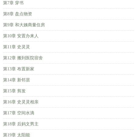
第7章 穿书
第8章 盘点物资
第9章 和大姨商量住房
第10章 安置办来人
第11章 史灵灵
第12章 搬到医院宿舍
第13章 布置新家
第14章 新邻居
第15章 剪发
第16章 史灵灵相亲
第17章 空间水滴
第18章 后妈文男主
第19章 太阳能