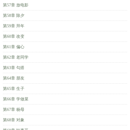
第57章 放电影
第58章 除夕
第59章 拜年
第60章 改变
第61章 偏心
第62章 老同学
第63章 勾搭
第64章 朋友
第65章 生子
第66章 学做菜
第67章 杨母
第68章 对象