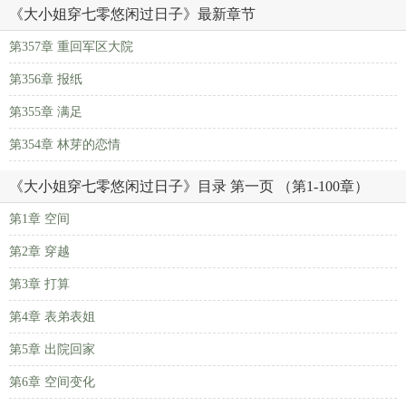
《大小姐穿七零悠闲过日子》最新章节
第357章 重回军区大院
第356章 报纸
第355章 满足
第354章 林芽的恋情
《大小姐穿七零悠闲过日子》目录 第一页 （第1-100章）
第1章 空间
第2章 穿越
第3章 打算
第4章 表弟表姐
第5章 出院回家
第6章 空间变化