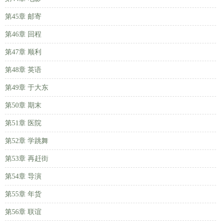
第45章 邮寄
第46章 回程
第47章 顺利
第48章 英语
第49章 于大东
第50章 期末
第51章 医院
第52章 学跳舞
第53章 再赶街
第54章 导演
第55章 年货
第56章 联谊