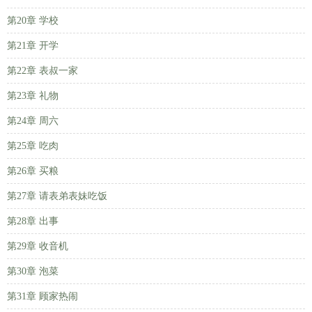
第20章 学校
第21章 开学
第22章 表叔一家
第23章 礼物
第24章 周六
第25章 吃肉
第26章 买粮
第27章 请表弟表妹吃饭
第28章 出事
第29章 收音机
第30章 泡菜
第31章 顾家热闹