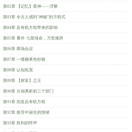
第82章 【记忆】星神——浮黎
第83章 令古人感到“神秘”的方程式
第84章 反有机方程带来的影响
第85章 番外·七星续命，万世难辞
第86章 两场会议
第87章 一缕糖果色纱裙
第88章 认知拓宽
第89章 【财富】之王
第90章 分崩离析的三个部门
第91章 拟造反有机方程
第92章 推导中诞生的情绪
第93章 胜利的呼声