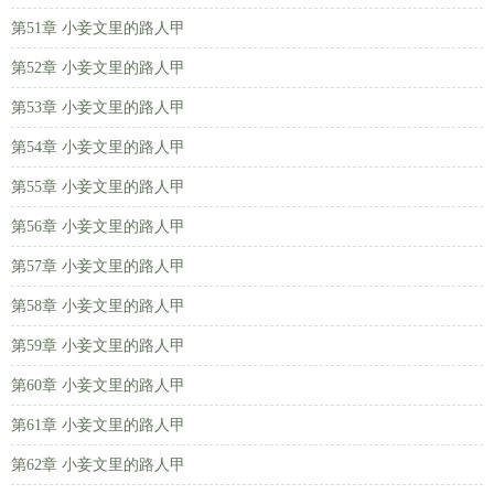
第51章 小妾文里的路人甲
第52章 小妾文里的路人甲
第53章 小妾文里的路人甲
第54章 小妾文里的路人甲
第55章 小妾文里的路人甲
第56章 小妾文里的路人甲
第57章 小妾文里的路人甲
第58章 小妾文里的路人甲
第59章 小妾文里的路人甲
第60章 小妾文里的路人甲
第61章 小妾文里的路人甲
第62章 小妾文里的路人甲