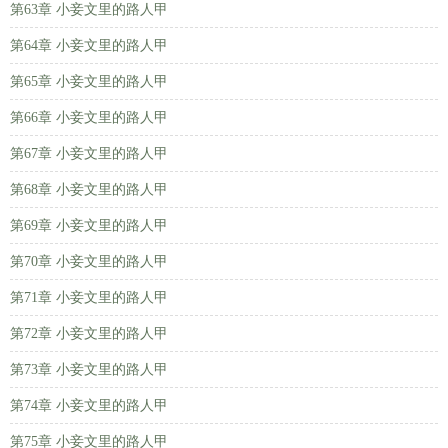
第63章 小妾文里的路人甲
第64章 小妾文里的路人甲
第65章 小妾文里的路人甲
第66章 小妾文里的路人甲
第67章 小妾文里的路人甲
第68章 小妾文里的路人甲
第69章 小妾文里的路人甲
第70章 小妾文里的路人甲
第71章 小妾文里的路人甲
第72章 小妾文里的路人甲
第73章 小妾文里的路人甲
第74章 小妾文里的路人甲
第75章 小妾文里的路人甲