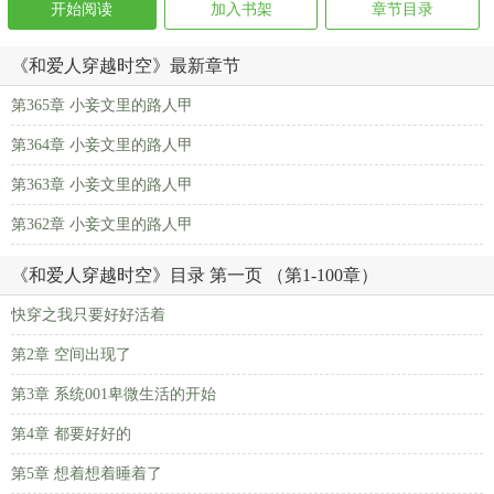
开始阅读
加入书架
章节目录
《和爱人穿越时空》最新章节
第365章 小妾文里的路人甲
第364章 小妾文里的路人甲
第363章 小妾文里的路人甲
第362章 小妾文里的路人甲
《和爱人穿越时空》目录 第一页 （第1-100章）
快穿之我只要好好活着
第2章 空间出现了
第3章 系统001卑微生活的开始
第4章 都要好好的
第5章 想着想着睡着了