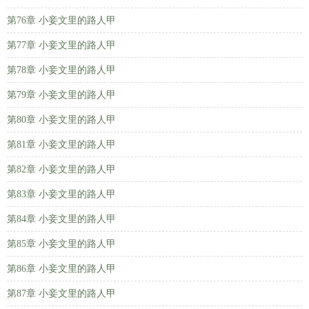
第76章 小妾文里的路人甲
第77章 小妾文里的路人甲
第78章 小妾文里的路人甲
第79章 小妾文里的路人甲
第80章 小妾文里的路人甲
第81章 小妾文里的路人甲
第82章 小妾文里的路人甲
第83章 小妾文里的路人甲
第84章 小妾文里的路人甲
第85章 小妾文里的路人甲
第86章 小妾文里的路人甲
第87章 小妾文里的路人甲