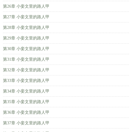
第26章 小妾文里的路人甲
第27章 小妾文里的路人甲
第28章 小妾文里的路人甲
第29章 小妾文里的路人甲
第30章 小妾文里的路人甲
第31章 小妾文里的路人甲
第32章 小妾文里的路人甲
第33章 小妾文里的路人甲
第34章 小妾文里的路人甲
第35章 小妾文里的路人甲
第36章 小妾文里的路人甲
第37章 小妾文里的路人甲