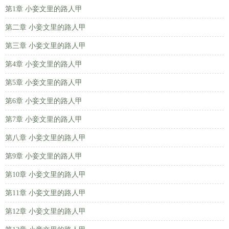
第1章 小妾文里的路人甲
第二章 小妾文里的路人甲
第三章 小妾文里的路人甲
第4章 小妾文里的路人甲
第5章 小妾文里的路人甲
第6章 小妾文里的路人甲
第7章 小妾文里的路人甲
第八章 小妾文里的路人甲
第9章 小妾文里的路人甲
第10章 小妾文里的路人甲
第11章 小妾文里的路人甲
第12章 小妾文里的路人甲