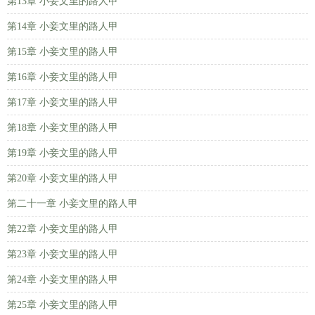
第13章 小妾文里的路人甲
第14章 小妾文里的路人甲
第15章 小妾文里的路人甲
第16章 小妾文里的路人甲
第17章 小妾文里的路人甲
第18章 小妾文里的路人甲
第19章 小妾文里的路人甲
第20章 小妾文里的路人甲
第二十一章 小妾文里的路人甲
第22章 小妾文里的路人甲
第23章 小妾文里的路人甲
第24章 小妾文里的路人甲
第25章 小妾文里的路人甲