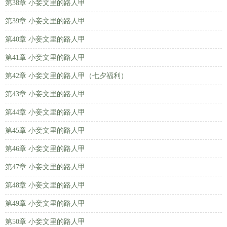
第38章 小妾文里的路人甲
第39章 小妾文里的路人甲
第40章 小妾文里的路人甲
第41章 小妾文里的路人甲
第42章 小妾文里的路人甲（七夕福利）
第43章 小妾文里的路人甲
第44章 小妾文里的路人甲
第45章 小妾文里的路人甲
第46章 小妾文里的路人甲
第47章 小妾文里的路人甲
第48章 小妾文里的路人甲
第49章 小妾文里的路人甲
第50章 小妾文里的路人甲