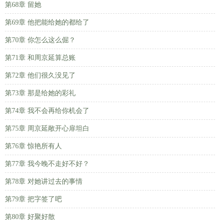
第68章 留她
第69章 他把能给她的都给了
第70章 你怎么这么倔？
第71章 和周京延算总账
第72章 他们很久没见了
第73章 那是给她的彩礼
第74章 我不会再给你机会了
第75章 周京延敞开心扉坦白
第76章 惊艳所有人
第77章 我今晚不走好不好？
第78章 对她讲过去的事情
第79章 把字签了吧
第80章 好聚好散