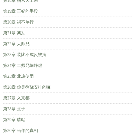
第18章 祸从天上来
第19章 王妃的手段
第20章 祸不单行
第21章 离别
第22章 大师兄
第23章 装比不成反被揍
第24章 二师兄陈静虚
第25章 北凉使团
第26章 你是徐骁安排的嘛
第27章 入京都
第28章 父子
第29章 请帖
第30章 当年的真相