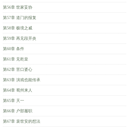
第56章 世家妥协
第57章 道门的报复
第58章 极境之威
第59章 再见段开炎
第60章 条件
第61章 见乾皇
第62章 苦口婆心
第63章 演戏也能传承
第64章 蜀州来人
第65章 天一
第66章 户部履职
第67章 裴世安的想法