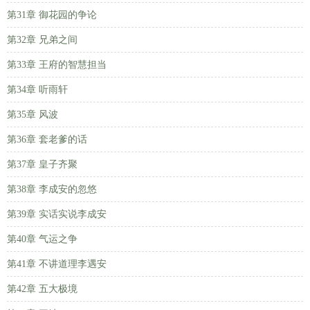
第31章 御花园的争论
第32章 兄弟之间
第33章 王府的智慧担当
第34章 听雨轩
第35章 风波
第36章 套老爹的话
第37章 皇子齐聚
第38章 李成安的忽悠
第39章 实话实说李成安
第40章 气运之争
第41章 不讲道理李遇安
第42章 五大极境