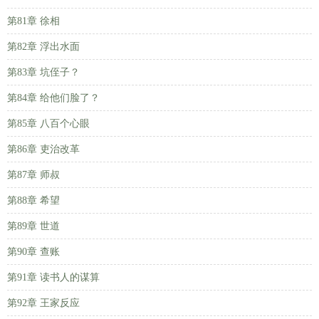
第81章 徐相
第82章 浮出水面
第83章 坑侄子？
第84章 给他们脸了？
第85章 八百个心眼
第86章 吏治改革
第87章 师叔
第88章 希望
第89章 世道
第90章 查账
第91章 读书人的谋算
第92章 王家反应