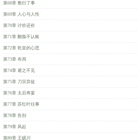
第68章 敷衍了事
第69章 人心与人性
第70章 讨价还价
第71章 翻脸不认账
第72章 乾皇的心思
第73章 布局
第74章 避之不见
第75章 刀宗弃徒
第76章 太后寿宴
第77章 苏红叶往事
第78章 告别
第79章 风起
第80章 王砚川