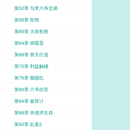
第52章 与李六爷交易
第56章 拒绝
第60章 大病初愈
第64章 倒霉蛋
第68章 替天行道
第72章 利益触碰
第76章 胭脂红
第80章 六爷的苦
第84章 被算计
第88章 夹缝求生存
第92章 赴宴2