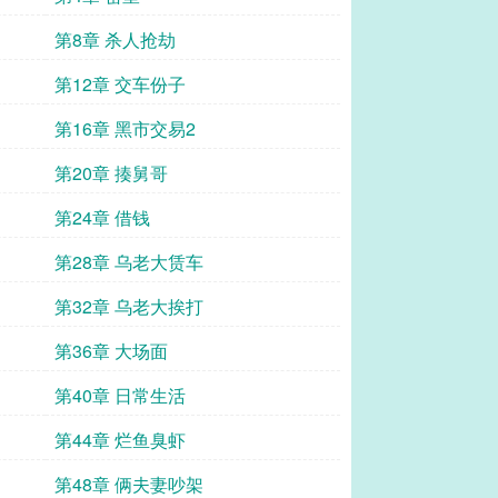
第8章 杀人抢劫
第12章 交车份子
第16章 黑市交易2
第20章 揍舅哥
第24章 借钱
第28章 乌老大赁车
第32章 乌老大挨打
第36章 大场面
第40章 日常生活
第44章 烂鱼臭虾
第48章 俩夫妻吵架