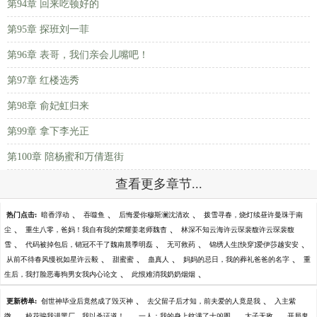
第94章 回来吃顿好的
第95章 探班刘一菲
第96章 表哥，我们亲会儿嘴吧！
第97章 红楼选秀
第98章 俞妃虹归来
第99章 拿下李光正
第100章 陪杨蜜和万倩逛街
查看更多章节...
、
、
、
热门点击:
暗香浮动
吞噬鱼
后悔爱你穆斯澜沈清欢
拨雪寻春，烧灯续昼许曼珠于南
、
、
尘
重生八零，爸妈！我自有我的荣耀姜老师魏杳
林深不知云海许云琛裴馥许云琛裴馥
、
、
、
、
雪
代码被掉包后，销冠不干了魏南晨季明磊
无可救药
锦绣人生[快穿]爱伊莎越安安
、
、
、
、
从前不待春风慢祝如星许云毅
甜蜜蜜
蛊真人
妈妈的忌日，我的葬礼爸爸的名字
重
、
、
生后，我打脸恶毒狗男女我内心论文
此恨难消我奶奶烟烟
、
、
更新榜单:
创世神毕业后竟然成了毁灭神
去父留子后才知，前夫爱的人竟是我
入主紫
、
、
、
、
微
校花骗我进黑厂，我以杀证道！
一人：我的身上纹满了十凶图
太子无敌
开局鬼