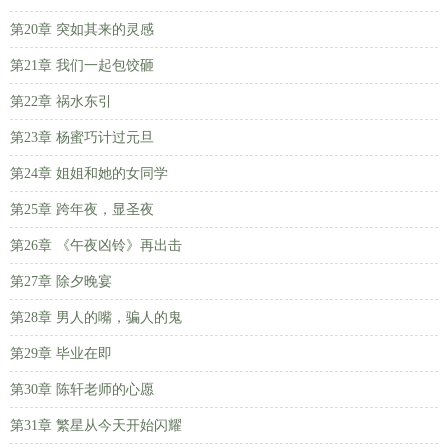
第20章 突如其来的灵感
第21章 我们一起包饺砸
第22章 祸水东引
第23章 杨蜜巧计过元旦
第24章 姐姐和她的女同学
第25章 跨年夜，显圣夜
第26章 《午夜凶铃》再出击
第27章 除夕晚宴
第28章 男人的嘴，骗人的鬼
第29章 毕业在即
第30章 陈轩老师的心愿
第31章 繁星从今天开始闪耀