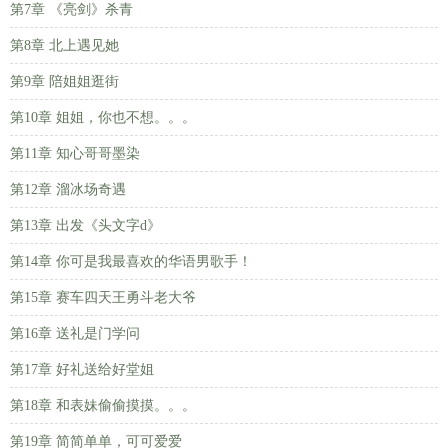
第7章 《亮剑》杀青
第8章 北上遇见她
第9章 陪姐姐逛街
第10章 姐姐，你也不想。。。
第11章 知心哥哥墨染
第12章 溜冰场奇遇
第13章 出发《头文字d》
第14章 你可是我最喜欢的华语男歌手！
第15章 赛车四天王勇斗老大爷
第16章 送礼是门学问
第17章 好礼送给好堂姐
第18章 和表妹偷偷摸摸。。。
第19章 简简单单，可可爱爱