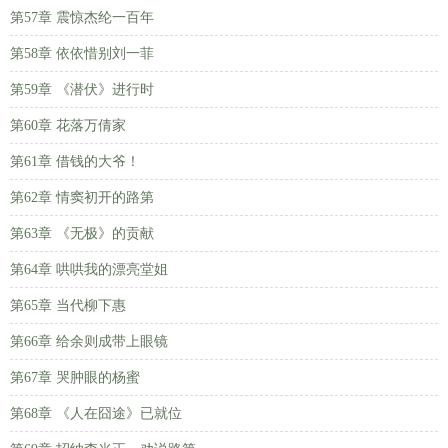
第57章 震惊杰纶一百年
第58章 依依惜别刘一菲
第59章 《潜伏》进行时
第60章 花落万倩家
第61章 借钱的大爷！
第62章 情窦初开的路第
第63章 《无极》的贡献
第64章 哄哄我的漂亮堂姐
第65章 当代柳下惠
第66章 给余则成带上眼镜
第67章 哭肿眼的杨蜜
第68章 《人在囧途》已就位