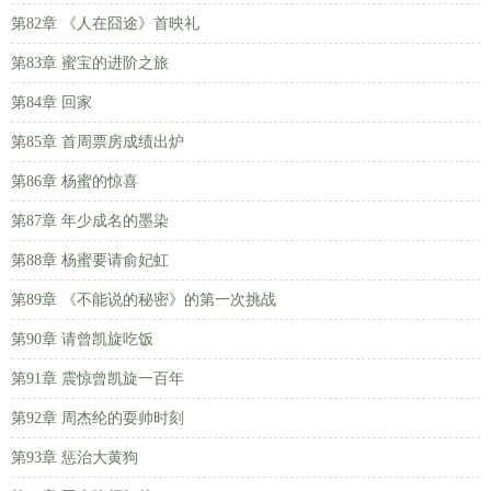
第82章 《人在囧途》首映礼
第83章 蜜宝的进阶之旅
第84章 回家
第85章 首周票房成绩出炉
第86章 杨蜜的惊喜
第87章 年少成名的墨染
第88章 杨蜜要请俞妃虹
第89章 《不能说的秘密》的第一次挑战
第90章 请曾凯旋吃饭
第91章 震惊曾凯旋一百年
第92章 周杰纶的耍帅时刻
第93章 惩治大黄狗