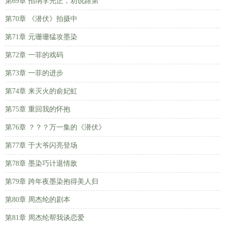
第69章 招纳李光正，劝说路第
第70章 《潜伏》拍摄中
第71章 元珊珊猛攻墨染
第72章 一菲的戏码
第73章 一菲的进步
第74章 来灭火的俞妃虹
第75章 重回我的怀抱
第76章 ？？？万一集的《潜伏》
第77章 于大爷闪亮登场
第78章 墨染巧计退情敌
第79章 跨年夜墨染抱得美人归
第80章 周杰纶的剧本
第81章 周杰纶帮我谈恋爱