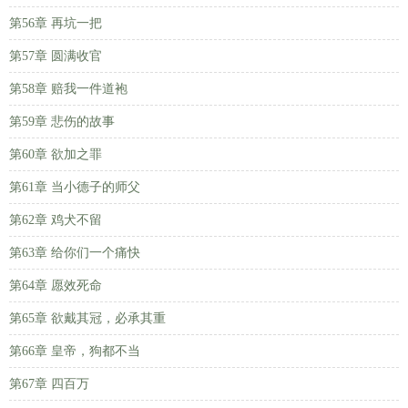
第56章 再坑一把
第57章 圆满收官
第58章 赔我一件道袍
第59章 悲伤的故事
第60章 欲加之罪
第61章 当小德子的师父
第62章 鸡犬不留
第63章 给你们一个痛快
第64章 愿效死命
第65章 欲戴其冠，必承其重
第66章 皇帝，狗都不当
第67章 四百万