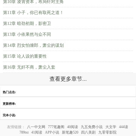
第10章 凌霄资本，布局针对主角
第11章 小子，你已有取死之道！
第12章 暗劲初期，影密卫
第13章 小依果然与众不同
第14章 烈女怕缠郎，萧尘的谋划
第15章 论人设的重要性
第16章 无奸不商，萧尘入套
查看更多章节...
热门点击:
更新榜单:
完本小说:
友情链接：
八一中文网
777笔趣阁
40阅读
九五免费小说
大文学
444读
789txt
41阅读
APP小说
新笔趣520
四八美剧
九零零影院