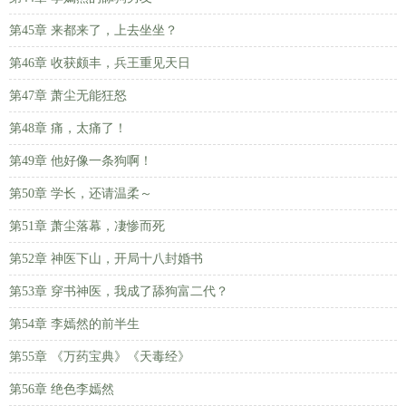
第45章 来都来了，上去坐坐？
第46章 收获颇丰，兵王重见天日
第47章 萧尘无能狂怒
第48章 痛，太痛了！
第49章 他好像一条狗啊！
第50章 学长，还请温柔～
第51章 萧尘落幕，凄惨而死
第52章 神医下山，开局十八封婚书
第53章 穿书神医，我成了舔狗富二代？
第54章 李嫣然的前半生
第55章 《万药宝典》《天毒经》
第56章 绝色李嫣然