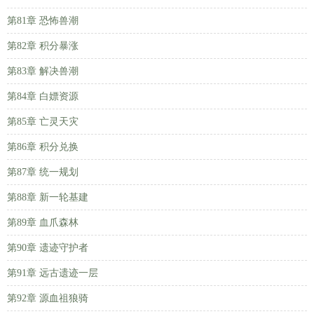
第81章 恐怖兽潮
第82章 积分暴涨
第83章 解决兽潮
第84章 白嫖资源
第85章 亡灵天灾
第86章 积分兑换
第87章 统一规划
第88章 新一轮基建
第89章 血爪森林
第90章 遗迹守护者
第91章 远古遗迹一层
第92章 源血祖狼骑