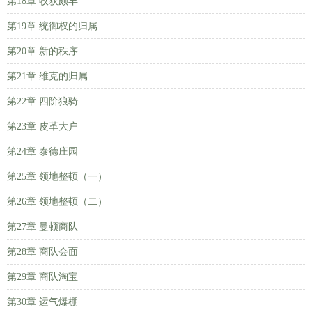
第18章 收获颇丰
第19章 统御权的归属
第20章 新的秩序
第21章 维克的归属
第22章 四阶狼骑
第23章 皮革大户
第24章 泰德庄园
第25章 领地整顿（一）
第26章 领地整顿（二）
第27章 曼顿商队
第28章 商队会面
第29章 商队淘宝
第30章 运气爆棚