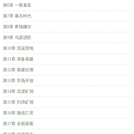
第6章 一夜暴富
第7章 暴兵时代
第8章 希瑞娜尔
第9章 乌瑟进阶
第10章 流寇营地
第11章 准备基建
第12章 基建狂潮
第13章 市场开放
第14章 北进矿洞
第15章 扫清矿洞
第16章 激战亡灵
第17章 全面探索