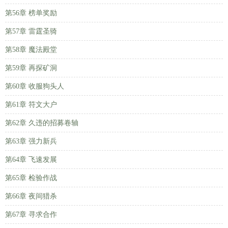
第56章 榜单奖励
第57章 雷霆圣骑
第58章 魔法殿堂
第59章 再探矿洞
第60章 收服狗头人
第61章 符文大户
第62章 久违的招募卷轴
第63章 强力新兵
第64章 飞速发展
第65章 检验作战
第66章 夜间猎杀
第67章 寻求合作