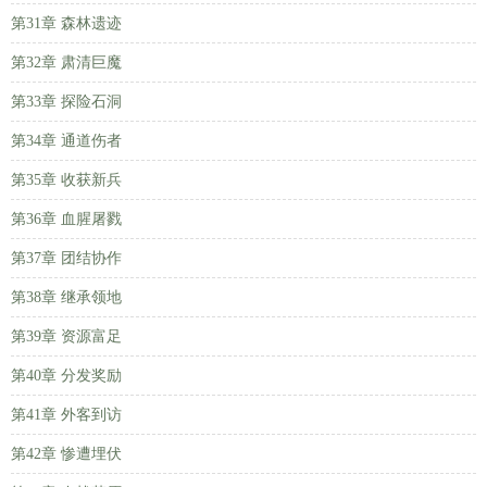
第31章 森林遗迹
第32章 肃清巨魔
第33章 探险石洞
第34章 通道伤者
第35章 收获新兵
第36章 血腥屠戮
第37章 团结协作
第38章 继承领地
第39章 资源富足
第40章 分发奖励
第41章 外客到访
第42章 惨遭埋伏