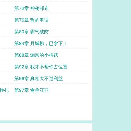
第72章 神秘邦布
第76章 哲的电话
第80章 霸气破防
第84章 月城柳，已拿下！
第88章 漏风的小棉袄
第92章 我才不帮你占位置
第96章 真相大不过利益
力挣扎
第97章 禽兽江羽