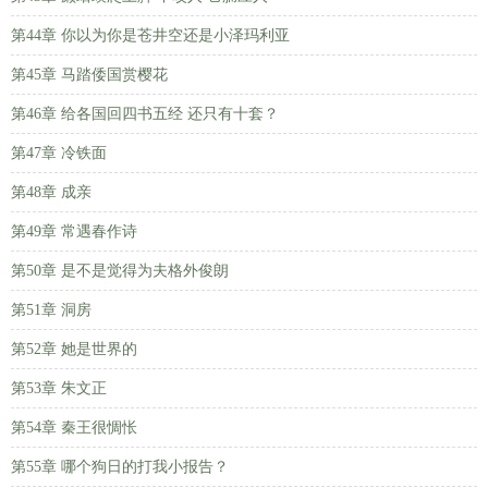
第44章 你以为你是苍井空还是小泽玛利亚
第45章 马踏倭国赏樱花
第46章 给各国回四书五经 还只有十套？
第47章 冷铁面
第48章 成亲
第49章 常遇春作诗
第50章 是不是觉得为夫格外俊朗
第51章 洞房
第52章 她是世界的
第53章 朱文正
第54章 秦王很惆怅
第55章 哪个狗日的打我小报告？