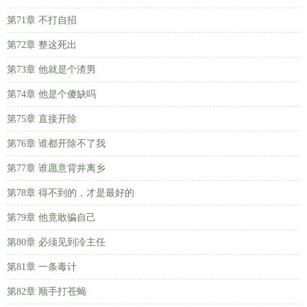
第71章 不打自招
第72章 整这死出
第73章 他就是个渣男
第74章 他是个傻缺吗
第75章 直接开除
第76章 谁都开除不了我
第77章 谁愿意背井离乡
第78章 得不到的，才是最好的
第79章 他竟敢骗自己
第80章 必须见到冷主任
第81章 一条毒计
第82章 顺手打苍蝇