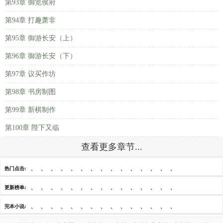
第93章 御览侯府
第94章 打趣萧非
第95章 御游长安（上）
第96章 御游长安（下）
第97章 议买作坊
第98章 书房制图
第99章 新棋制作
第100章 陛下又临
查看更多章节...
、
、
、
、
、
、
、
、
、
、
、
、
、
、
、
热门点击:
、
、
、
、
、
、
、
、
、
、
、
、
、
、
、
更新榜单:
、
、
、
、
、
、
、
、
、
、
、
、
、
、
、
完本小说: