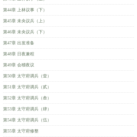
第44章 上林议事（下）
第45章 未央议兵（上）
第46章 未央议兵（下）
第47章 出发准备
第48章 日夜兼程
第49章 会稽夜议
第50章 太守府调兵（壹）
第51章 太守府调兵（贰）
第52章 太守府调兵（叁）
第53章 太守府调兵（肆）
第54章 太守府调兵（伍）
第55章 太守府修整