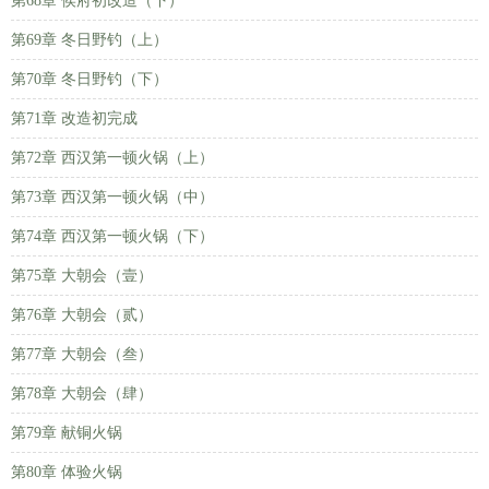
第68章 侯府初改造（下）
第69章 冬日野钓（上）
第70章 冬日野钓（下）
第71章 改造初完成
第72章 西汉第一顿火锅（上）
第73章 西汉第一顿火锅（中）
第74章 西汉第一顿火锅（下）
第75章 大朝会（壹）
第76章 大朝会（贰）
第77章 大朝会（叁）
第78章 大朝会（肆）
第79章 献铜火锅
第80章 体验火锅