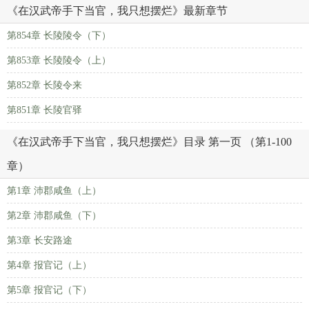
《在汉武帝手下当官，我只想摆烂》最新章节
第854章 长陵陵令（下）
第853章 长陵陵令（上）
第852章 长陵令来
第851章 长陵官驿
《在汉武帝手下当官，我只想摆烂》目录 第一页 （第1-100
章）
第1章 沛郡咸鱼（上）
第2章 沛郡咸鱼（下）
第3章 长安路途
第4章 报官记（上）
第5章 报官记（下）