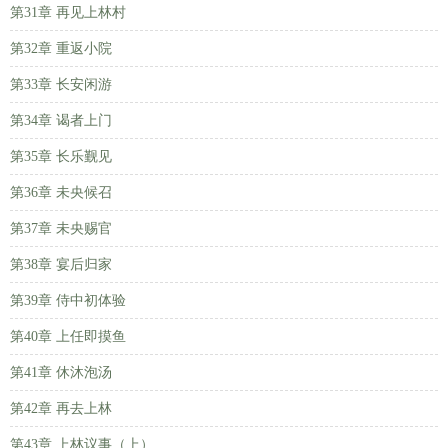
第31章 再见上林村
第32章 重返小院
第33章 长安闲游
第34章 谒者上门
第35章 长乐觐见
第36章 未央候召
第37章 未央赐官
第38章 宴后归家
第39章 侍中初体验
第40章 上任即摸鱼
第41章 休沐泡汤
第42章 再去上林
第43章 上林议事（上）