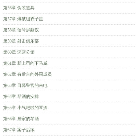
第56章 伪装道具
第57章 爆破组双子星
第58章 信号屏蔽仪
第59章 射击俱乐部
第60章 深蓝公馆
第61章 新上司的下马威
第62章 有后台的外围成员
第63章 目暮警官的来电
第64章 琴酒的安排
第65章 小气吧啦的琴酒
第66章 居家的琴酒
第67章 案子后续