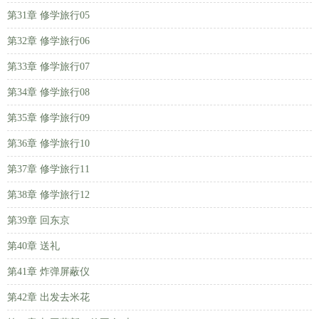
第31章 修学旅行05
第32章 修学旅行06
第33章 修学旅行07
第34章 修学旅行08
第35章 修学旅行09
第36章 修学旅行10
第37章 修学旅行11
第38章 修学旅行12
第39章 回东京
第40章 送礼
第41章 炸弹屏蔽仪
第42章 出发去米花