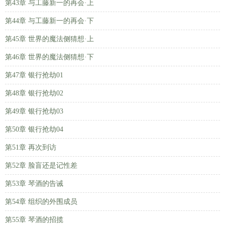
第43章 与工藤新一的再会·上
第44章 与工藤新一的再会·下
第45章 世界的魔法侧猜想·上
第46章 世界的魔法侧猜想·下
第47章 银行抢劫01
第48章 银行抢劫02
第49章 银行抢劫03
第50章 银行抢劫04
第51章 再次到访
第52章 脸盲还是记性差
第53章 琴酒的告诫
第54章 组织的外围成员
第55章 琴酒的招揽