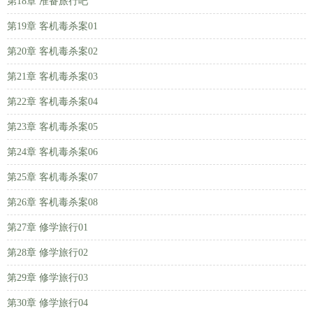
第18章 准备旅行吧
第19章 客机毒杀案01
第20章 客机毒杀案02
第21章 客机毒杀案03
第22章 客机毒杀案04
第23章 客机毒杀案05
第24章 客机毒杀案06
第25章 客机毒杀案07
第26章 客机毒杀案08
第27章 修学旅行01
第28章 修学旅行02
第29章 修学旅行03
第30章 修学旅行04