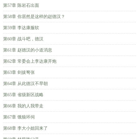
第57章 陈岩石出面
第58章 你居然是这样的赵德汉？
第59章 李达康服软
第60章 战斗吧，德汉
第61章 赵德汉的小道消息
第62章 常委会上李达康开炮
第63章 剑拔弩张
第64章 从此德汉不早朝
第65章 省级新区战略
第66章 我的人我带走
第67章 饿狼环伺
第68章 李大小姐回来了