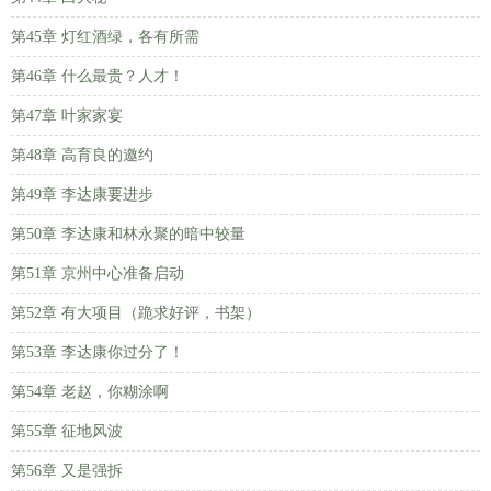
第45章 灯红酒绿，各有所需
第46章 什么最贵？人才！
第47章 叶家家宴
第48章 高育良的邀约
第49章 李达康要进步
第50章 李达康和林永聚的暗中较量
第51章 京州中心准备启动
第52章 有大项目（跪求好评，书架）
第53章 李达康你过分了！
第54章 老赵，你糊涂啊
第55章 征地风波
第56章 又是强拆