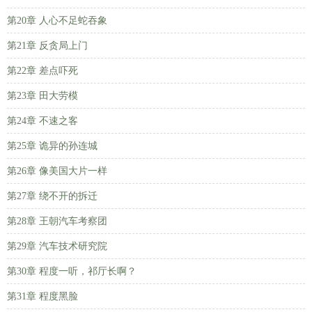
第20章 人心不足蛇吞象
第21章 反贪局上门
第22章 差点吓死
第23章 田大劳模
第24章 不速之客
第25章 诡异的孙连城
第26章 像美国大片一样
第27章 绕不开的拆迁
第28章 王朝汽车考察团
第29章 汽车技术研究院
第30章 程度一听，祁厅长啊？
第31章 程度黑脸