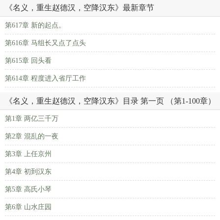
《名义，重生赵德汉，空降汉东》最新章节
第617章 新的起点。
第616章 马组长又点了点头
第615章 回头看
第614章 程度进入省厅工作
《名义，重生赵德汉，空降汉东》目录 第一页 （第1-100章）
第1章 两亿三千万
第2章 混乱的一夜
第3章 上任京州
第4章 初到汉东
第5章 高氏小琴
第6章 山水庄园