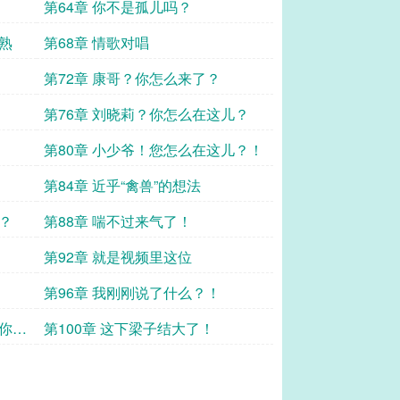
第64章 你不是孤儿吗？
熟
第68章 情歌对唱
第72章 康哥？你怎么来了？
第76章 刘晓莉？你怎么在这儿？
第80章 小少爷！您怎么在这儿？！
第84章 近乎“禽兽”的想法
？
第88章 喘不过来气了！
第92章 就是视频里这位
第96章 我刚刚说了什么？！
是你们
第100章 这下梁子结大了！