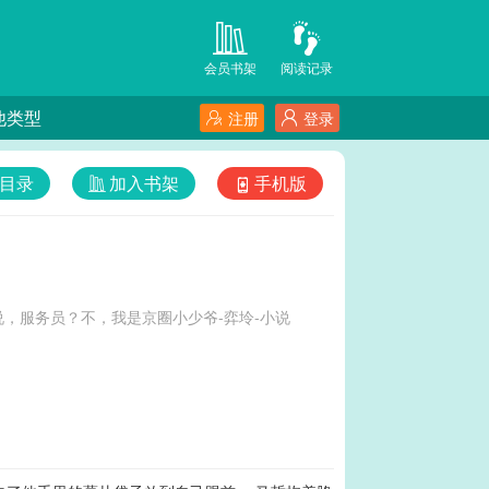
会员书架
阅读记录
他类型
注册
登录
目录
加入书架
手机版
，服务员？不，我是京圈小少爷-弈坽-小说