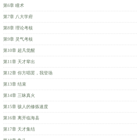
第6章 瞳术
第7章 八大学府
第8章 理论考核
第9章 灵气考核
第10章 超凡觉醒
第11章 天才辈出
第12章 你方唱罢，我登场
第13章 结束
第14章 三昧真火
第15章 骇人的修炼速度
第16章 离开临海县
第17章 天才集结