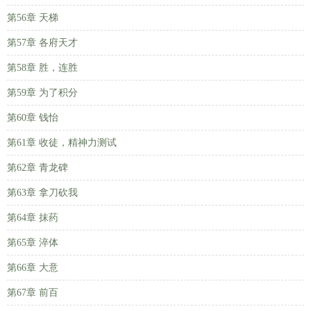
第56章 天梯
第57章 各府天才
第58章 胜，连胜
第59章 为了积分
第60章 钱怡
第61章 收徒，精神力测试
第62章 青龙碑
第63章 拿刀砍我
第64章 抹药
第65章 淬体
第66章 大意
第67章 前百