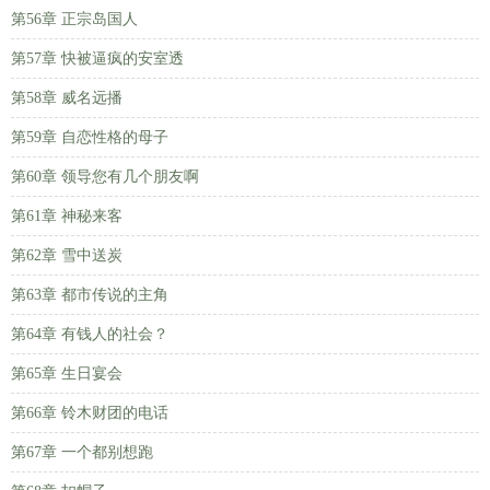
第56章 正宗岛国人
第57章 快被逼疯的安室透
第58章 威名远播
第59章 自恋性格的母子
第60章 领导您有几个朋友啊
第61章 神秘来客
第62章 雪中送炭
第63章 都市传说的主角
第64章 有钱人的社会？
第65章 生日宴会
第66章 铃木财团的电话
第67章 一个都别想跑