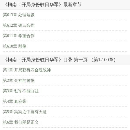
《柯南：开局身份驻日华军》最新章节
第613章 处理垃圾
第612章 确认合作
第611章 希望合作
第610章 雕像
《柯南：开局身份驻日华军》目录 第一页 （第1-100章）
第1章 开局获得四合院战神
第2章 死神的警惕
第3章 驻军不能白驻
第4章 套麻袋
第5章 冥冥之中自有天意
第6章 我们即是正义