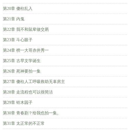
第20章 傻柱乱入
第21章 内鬼
第22章 我不和鼠辈做交易
第23章 斗心眼子
第24章 榜一大哥赤井秀一
第25章 古早文学诞生
第26章 死神要拍一集
第27章 傻柱人工呼吸救助无辜房主
第28章 走流程也可以很简洁
第29章 铃木园子
第30章 青春剧？给我也拍一集。
第31章 太正常的不正常