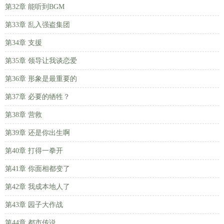
第32章 能听到BGM
第33章 乱入强盗集团
第34章 支援
第35章 领导让我谈恋爱
第36章 形象是最重要的
第37章 必要的牺牲？
第38章 营救
第39章 还是你出生啊
第40章 打得一拳开
第41章 你面相都变了
第42章 我成本地人了
第43章 园子大作战
第44章 都市传说