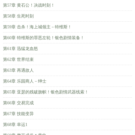
第57章 黄石公！决战时刻！
第58章 生死时刻
第59章 击杀！海上城领主－特维斯！
第60章 特维斯的罪恶左轮！银色剧情装备！
第61章 迅猛龙血怒
第62章 世界结束
第63章 再遇故人
第64章 乐园商人－绅士
第65章 亚瑟的残破旗帜！银色剧情武器线索！
第66章 交易完成
第67章 技能变异
第68章 幸运1