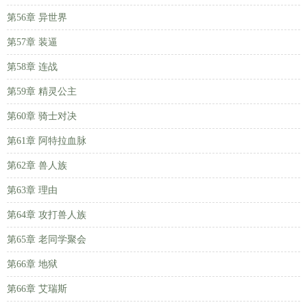
第56章 异世界
第57章 装逼
第58章 连战
第59章 精灵公主
第60章 骑士对决
第61章 阿特拉血脉
第62章 兽人族
第63章 理由
第64章 攻打兽人族
第65章 老同学聚会
第66章 地狱
第66章 艾瑞斯