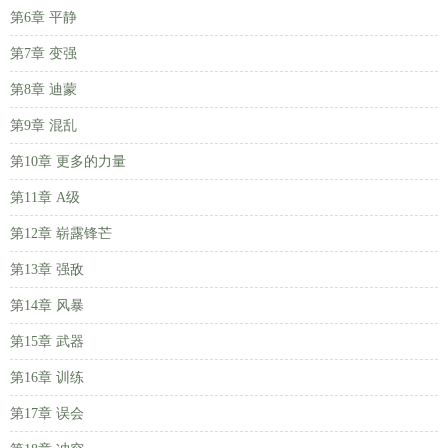
第6章 平静
第7章 变强
第8章 迪蒙
第9章 混乱
第10章 更多的力量
第11章 A级
第12章 崭露锋芒
第13章 强敌
第14章 风暴
第15章 武器
第16章 训练
第17章 误会