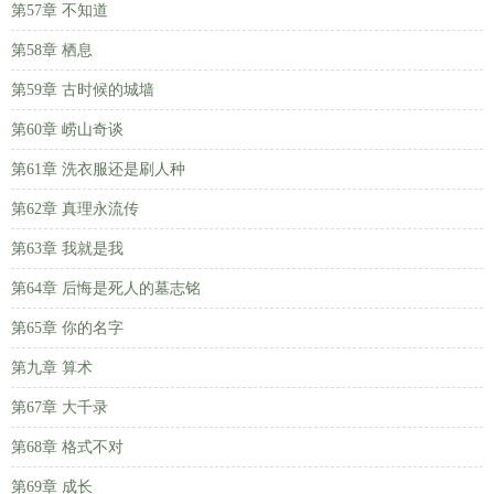
第57章 不知道
第58章 栖息
第59章 古时候的城墙
第60章 崂山奇谈
第61章 洗衣服还是刷人种
第62章 真理永流传
第63章 我就是我
第64章 后悔是死人的墓志铭
第65章 你的名字
第九章 算术
第67章 大千录
第68章 格式不对
第69章 成长