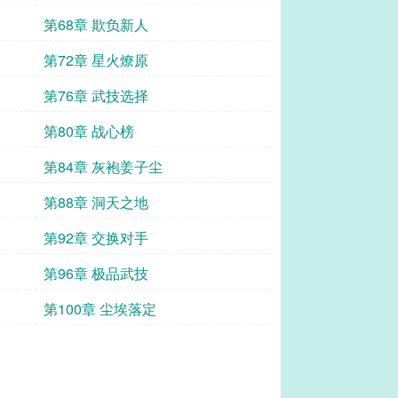
第68章 欺负新人
第72章 星火燎原
第76章 武技选择
第80章 战心榜
第84章 灰袍姜子尘
第88章 洞天之地
第92章 交换对手
第96章 极品武技
第100章 尘埃落定