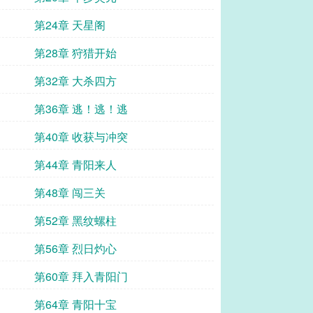
第24章 天星阁
第28章 狩猎开始
第32章 大杀四方
第36章 逃！逃！逃
第40章 收获与冲突
第44章 青阳来人
第48章 闯三关
第52章 黑纹螺柱
第56章 烈日灼心
第60章 拜入青阳门
第64章 青阳十宝