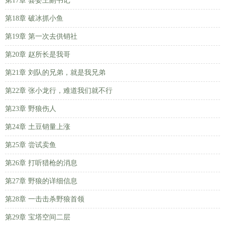
第17章 县委王副书记
第18章 破冰抓小鱼
第19章 第一次去供销社
第20章 赵所长是我哥
第21章 刘队的兄弟，就是我兄弟
第22章 张小龙行，难道我们就不行
第23章 野狼伤人
第24章 土豆销量上涨
第25章 尝试卖鱼
第26章 打听猎枪的消息
第27章 野狼的详细信息
第28章 一击击杀野狼首领
第29章 宝塔空间二层