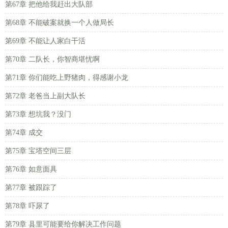
第67章 把他给我赶出大队部
第68章 不能破案就换一个人做局长
第69章 不能让人家白干活
第70章 二队长，你智商堪忧啊
第71章 你们能吃上野猪肉，得感谢小龙
第72章 老爸当上副大队长
第73章 想坑我？没门
第74章 成交
第75章 宝塔空间三层
第76章 如意面具
第77章 被跟踪了
第78章 吓尿了
第79章 县里可能要给你解决工作问题