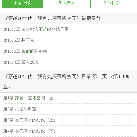
开始阅读
加入书架
章节目录
《穿越60年代，我有九层宝塔空间》最新章节
第1377章 柴火都舍不得给小姑子用
第1376章 拦下来
第1375章 苦命的陈冬梅
第1374章 最多20块
《穿越60年代，我有九层宝塔空间》目录 第一页 （第1-100
章）
第1章 穿越，宝塔空间一层
第2章 枸杞小树苗
第3章 灵气潭水的功效（上）
第4章 灵气潭水的功效（下）